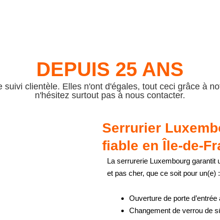
DEPUIS 25 ANS
 suivi clientèle. Elles n'ont d'égales, tout ceci grâce à
n'hésitez surtout pas à nous contacter.
Serrurier Luxemb
fiable en Île-de-F
La serrurerie Luxembourg garantit
et pas cher, que ce soit pour un(e) :
Ouverture de porte d’entrée
Changement de verrou de sû