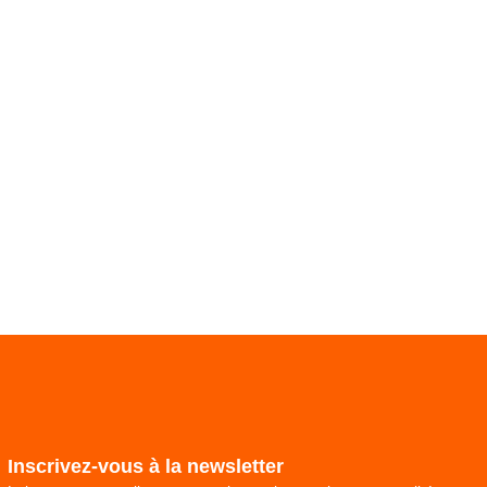
Inscrivez-vous à la newsletter